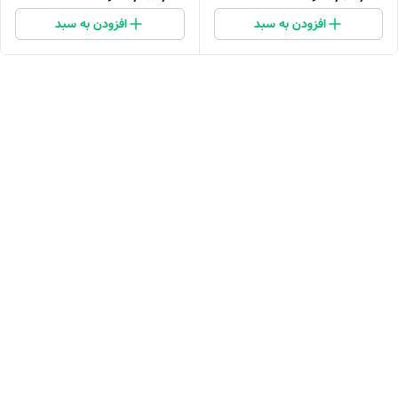
افزودن به سبد
افزودن به سبد