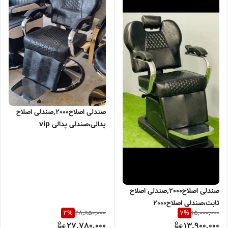
صندلی اصلاح2000,صندلی اصلاح
پدالی،صندلی پدالی vip
صندلی اصلاح2000,صندلی اصلاح
ثابت،صندلی اصلاح2000
28,850,000
15,000,000
3
%
7
%
27,780,000
13,900,000