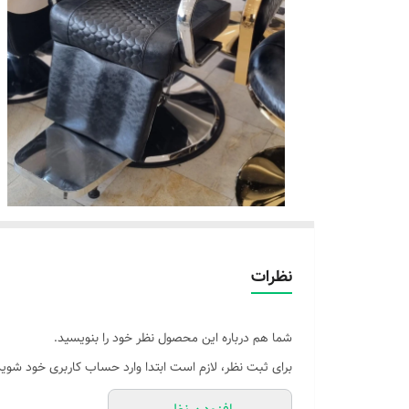
نظرات
شما هم درباره این محصول نظر خود را بنویسید.
برای ثبت نظر، لازم است ابتدا وارد حساب کاربری خود شوید