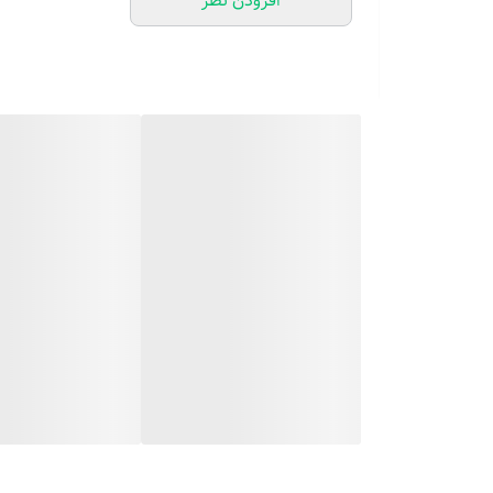
افزودن نظر