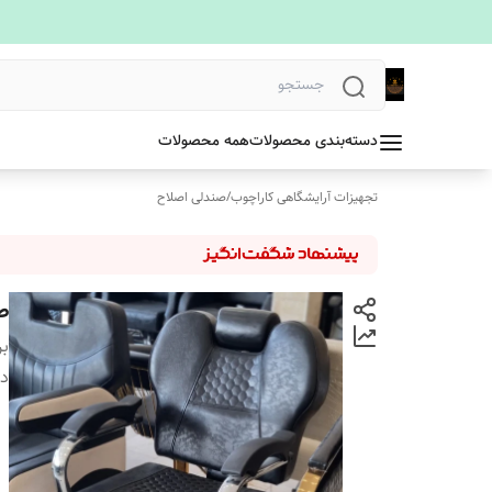
دسته‌بندی محصولات
همه محصولات
تجهیزات آرایشگاهی کاراچوب
/
صندلی اصلاح
صندل
بر
دس