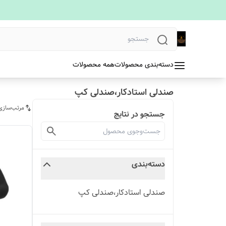
دسته‌بندی محصولات
همه محصولات
صندلی استادکار،صندلی کپ
مرتب‌سازی
جستجو در نتایج
دسته‌بندی
صندلی استادکار،صندلی کپ