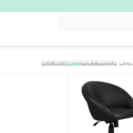
 براساس:
پربازدیدترین
پرفروش‌ترین
جدیدترین
ارزان‌ترین
گران‌ترین