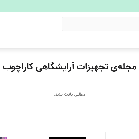
مجله‌ی تجهیزات آرایشگاهی کاراچوب
مطلبی یافت نشد.