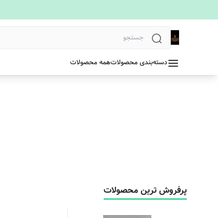
دسته‌بندی محصولات
همه محصولات
پرفروش ترین محصولات