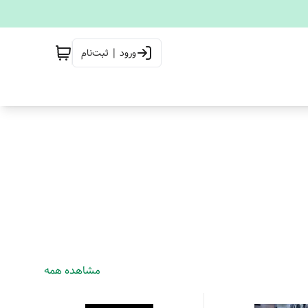
ورود | ثبت‌نام
مشاهده همه