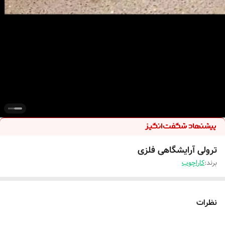
ترولی آرایشگاهی فلزی
برند:
کاراچوب
نظرات