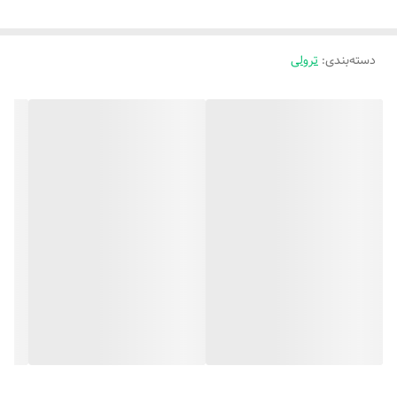
دسته‌بندی
:
ترولی