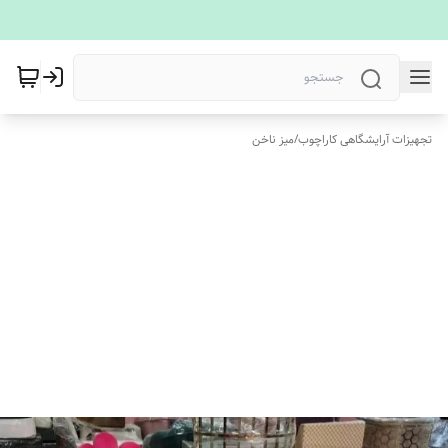
تجهیزات آرایشگاهی کاراچوب
/
میز ناخن