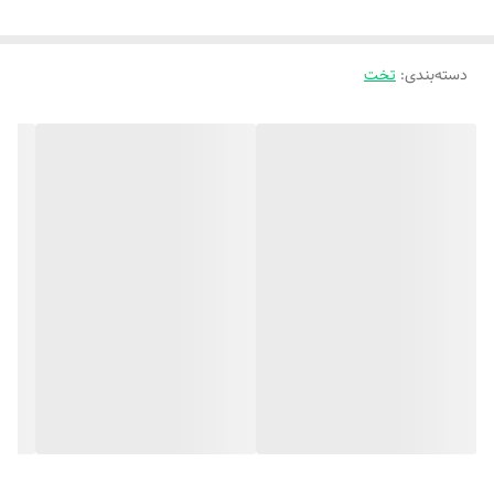
دسته‌بندی
:
تخت