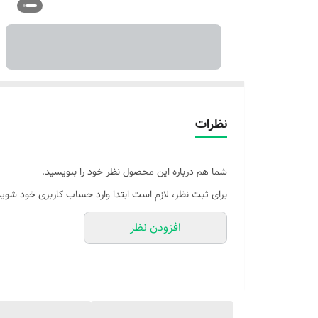
نظرات
شما هم درباره این محصول نظر خود را بنویسید.
برای ثبت نظر، لازم است ابتدا وارد حساب کاربری خود شوید
افزودن نظر