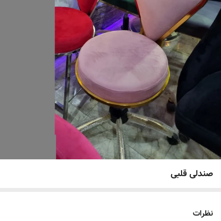
صندلی قلبی
نظرات