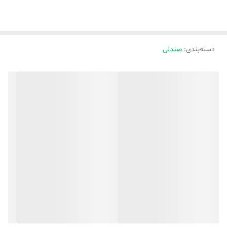
دسته‌بندی
:
صندلی