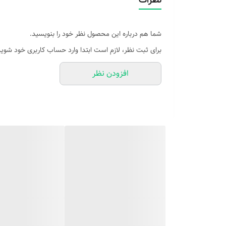
شما هم درباره این محصول نظر خود را بنویسید.
برای ثبت نظر، لازم است ابتدا وارد حساب کاربری خود شوید
افزودن نظر