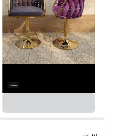
نظرات