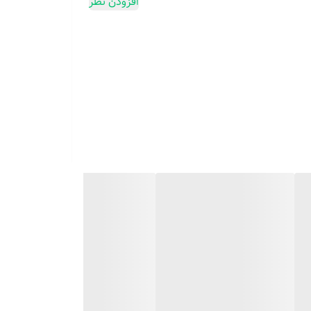
افزودن نظر