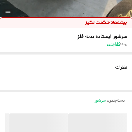
سرشور ایستاده بدنه فلز
برند:
کاراچوب
نظرات
دسته‌بندی
:
سرشور