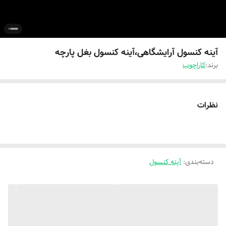
آینه کنسول آرایشگاهی،آینه کنسول بغل پارچه
برند:
کاراچوب
نظرات
دسته‌بندی
:
آینه کنسول