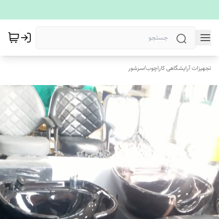
تجهیزات آرایشگاهی کاراچوب
/
سرشور