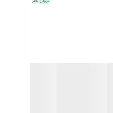
افزودن نظر