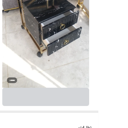
نظرات