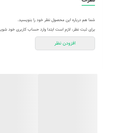
شما هم درباره این محصول نظر خود را بنویسید.
برای ثبت نظر، لازم است ابتدا وارد حساب کاربری خود شوید
افزودن نظر