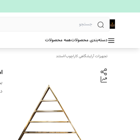
دسته‌بندی محصولات
همه محصولات
تجهیزات آرایشگاهی کاراچوب
/
استند
ا
بر
دس