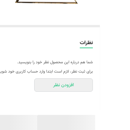
نظرات
شما هم درباره این محصول نظر خود را بنویسید.
برای ثبت نظر، لازم است ابتدا وارد حساب کاربری خود شوید
افزودن نظر