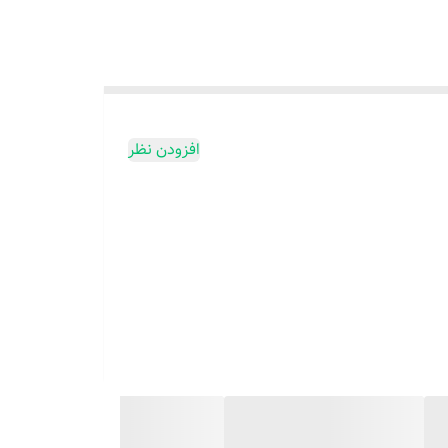
افزودن نظر